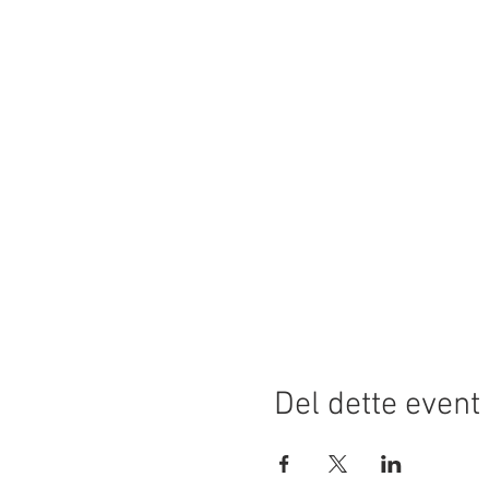
Del dette event