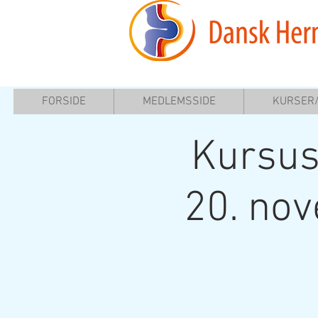
FORSIDE
MEDLEMSSIDE
KURSER
Kursus
20. no