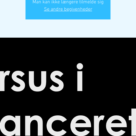
Man kan ikke længere tilmelde sig
Se andre begivenheder