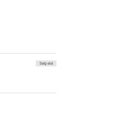
Salg slut