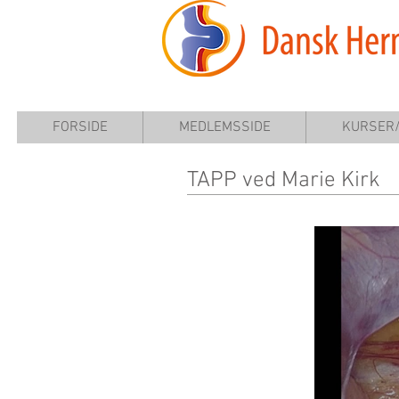
FORSIDE
MEDLEMSSIDE
KURSER
TAPP ved Marie Kirk