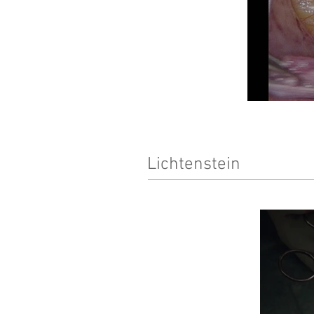
Lichtenstein