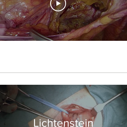
Lichtenstein